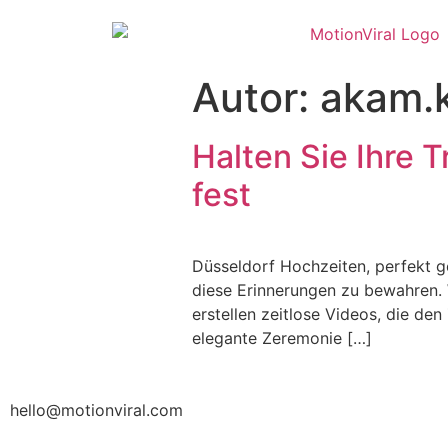
Autor:
akam.
Halten Sie Ihre 
fest
Düsseldorf Hochzeiten, perfekt ge
diese Erinnerungen zu bewahren. 
erstellen zeitlose Videos, die de
elegante Zeremonie […]
hello@motionviral.com