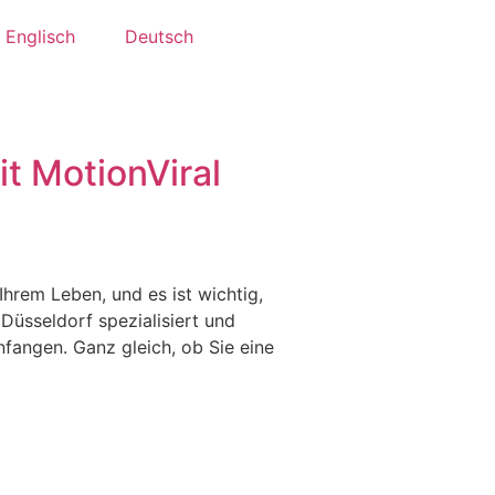
Englisch
Deutsch
it MotionViral
Ihrem Leben, und es ist wichtig,
Düsseldorf spezialisiert und
nfangen. Ganz gleich, ob Sie eine