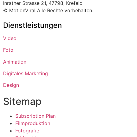
Inrather Strasse 21, 47798, Krefeld
© MotionViral Alle Rechte vorbehalten.
Dienstleistungen
Video
Foto
Animation
Digitales Marketing
Design
Sitemap
Subscription Plan
Filmproduktion
Fotografie