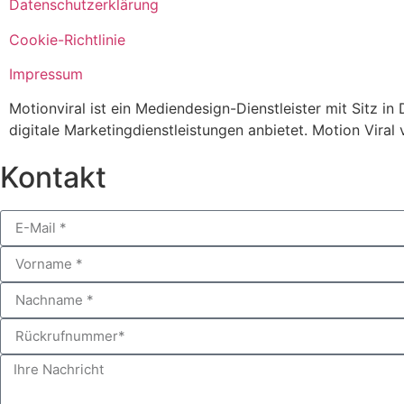
Datenschutzerklärung
Cookie-Richtlinie
Impressum
Motionviral ist ein Mediendesign-Dienstleister mit Sitz 
digitale Marketingdienstleistungen anbietet. Motion Viral
Kontakt