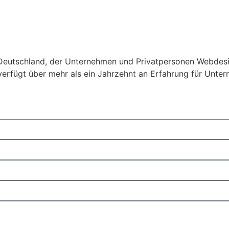
in Deutschland, der Unternehmen und Privatpersonen Webdesi
 verfügt über mehr als ein Jahrzehnt an Erfahrung für Unte