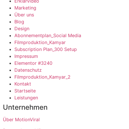
Erklärvideo
Marketing
Über uns
Blog
Design
Abonnementplan_Social Media
Filmproduktion_Kamyar
Subscription Plan_300 Setup
Impressum
Elementor #3240
Datenschutz
Filmproduktion_Kamyar_2
Kontakt
Startseite
Leistungen
Unternehmen
Über MotionViral