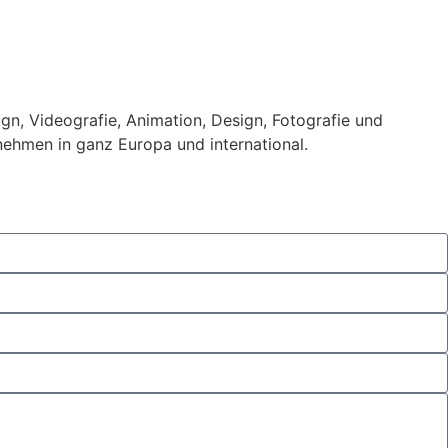
gn, Videografie, Animation, Design, Fotografie und
rnehmen in ganz Europa und international.