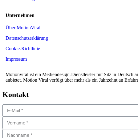
Unternehmen
Über MotionViral
Datenschutzerklärung
Cookie-Richtlinie
Impressum
Motionviral ist ein Mediendesign-Dienstleister mit Sitz in Deutsch
anbietet. Motion Viral verfügt über mehr als ein Jahrzehnt an Erfah
Kontakt