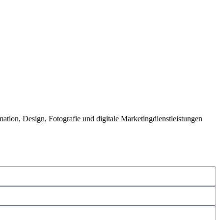
ation, Design, Fotografie und digitale Marketingdienstleistungen