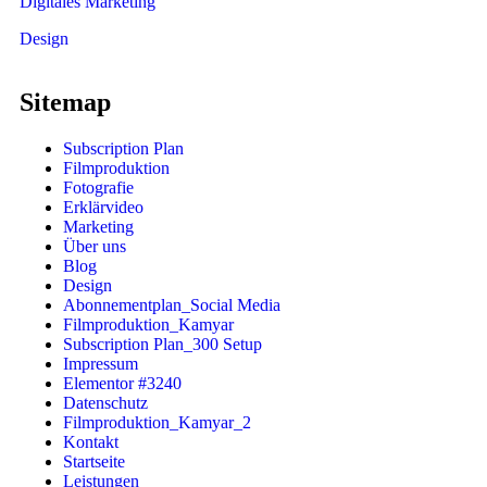
Digitales Marketing
Design
Sitemap
Subscription Plan
Filmproduktion
Fotografie
Erklärvideo
Marketing
Über uns
Blog
Design
Abonnementplan_Social Media
Filmproduktion_Kamyar
Subscription Plan_300 Setup
Impressum
Elementor #3240
Datenschutz
Filmproduktion_Kamyar_2
Kontakt
Startseite
Leistungen