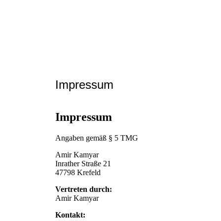
Impressum
Impressum
Angaben gemäß § 5 TMG
Amir Kamyar
Inrather Straße 21
47798 Krefeld
Vertreten durch:
Amir Kamyar
Kontakt: