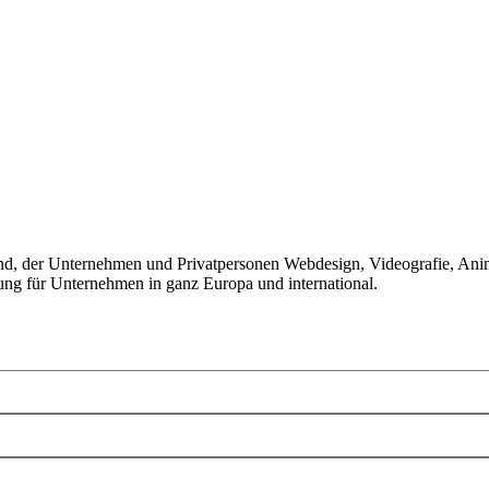
land, der Unternehmen und Privatpersonen Webdesign, Videografie, Anim
rung für Unternehmen in ganz Europa und international.