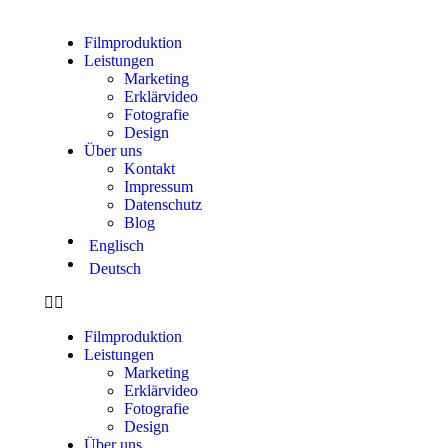
Filmproduktion
Leistungen
Marketing
Erklärvideo
Fotografie
Design
Über uns
Kontakt
Impressum
Datenschutz
Blog
Englisch
Deutsch
Filmproduktion
Leistungen
Marketing
Erklärvideo
Fotografie
Design
Über uns