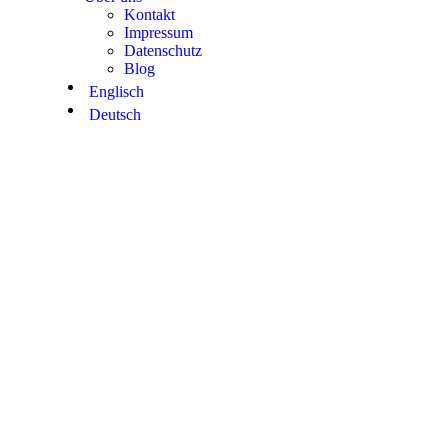
Kontakt
Impressum
Datenschutz
Blog
Englisch
Deutsch