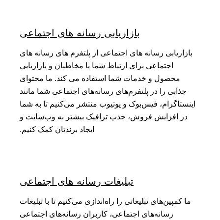
بازاریابی رسانه های اجتماعی
بازاریابی رسانه های اجتماعی از پلتفرم های رسانه های
اجتماعی برای ارتباط شما با مخاطبان و بازاریابی
محصول و خدمات شما استفاده می کند. ما محتوای
جذابی را در پلتفرم‌های رسانه‌های اجتماعی شما مانند
اینستاگرام، فیس‌بوک و یوتیوب منتشر می‌کنیم تا به شما
در افزایش فروش، جذب ترافیک بیشتر به وب‌سایت و
ایجاد برندتان کمک کنیم.
تبلیغات رسانه های اجتماعی
ما کمپین‌های تبلیغاتی را راه‌اندازی می‌کنیم تا با تبلیغات
رسانه‌های اجتماعی، کاربران رسانه‌های اجتماعی