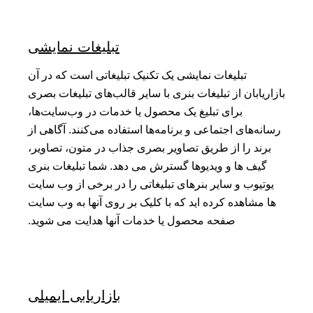
تبلیغات نمایشی
تبلیغات نمایشی یک تکنیک تبلیغاتی است که در آن
بازاریابان از تبلیغات بنری با سایر قالب‌های تبلیغات بصری
برای تبلیغ یک محصول یا خدمات در وب‌سایت‌ها،
رسانه‌های اجتماعی و برنامه‌ها استفاده می‌کنند. آگاهی از
برند را از طریق تصاویر بصری جذاب در متون، تصاویر،
گیف ها و ویدیوها گسترش می دهد. شما تبلیغات بنری
یوتیوب و سایر بنرهای تبلیغاتی را در برخی از وب سایت
ها مشاهده کرده اید که با کلیک بر روی آنها به وب سایت
صفحه محصول یا خدمات آنها هدایت می شوید.
بازاریابی ایمیلی