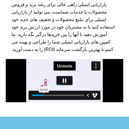
بازاریابی ایمیلی راهی عالی برای رشد برند و فروش
محصولات یا خدمات شماست. می توانید از بازاریابی
ایمیلی برای تبلیغ محصولات و تخفیف های جدید خود
استفاده کنید یا به مشتریان خود در مورد ارزش برند خود
آموزش دهید تا آنها را بین خریدها درگیر نگه دارید. ما
کمپین های بازاریابی ایمیلی شما را طراحی و بهینه می
کنیم تا بهترین بازگشت سرمایه (ROI) را به دست آورید.