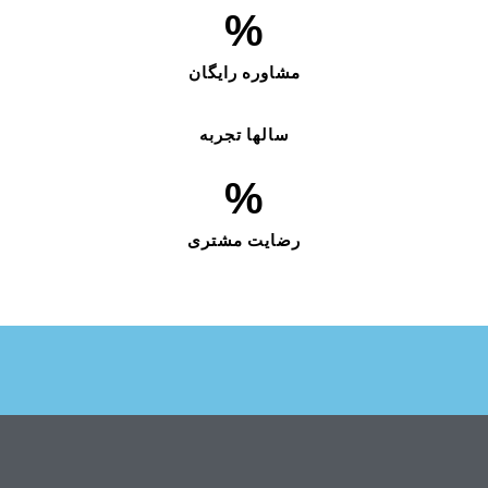
%
مشاوره رایگان
سالها تجربه
%
رضایت مشتری