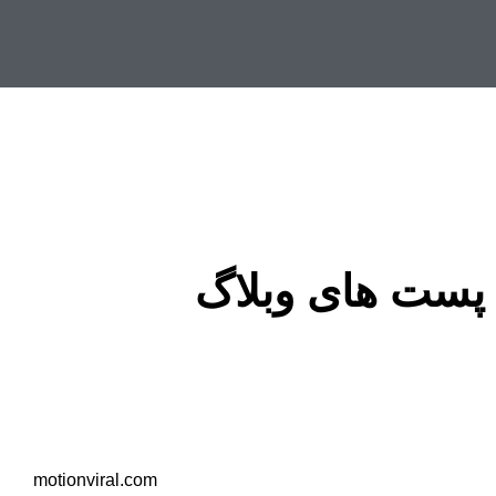
پست های وبلاگ
motionviral.com