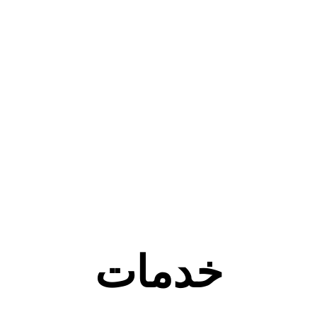
خدمات