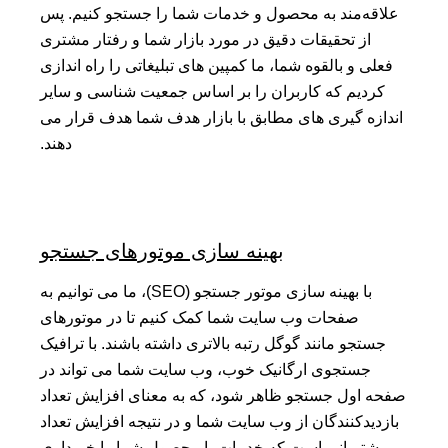
علاقه‌مند به محصول و خدمات شما را جستجو کنیم. پس
از تحقیقات دقیق در مورد بازار شما و رفتار مشتری
فعلی و بالقوه شما، ما کمپین های تبلیغاتی را راه اندازی
کردیم که کاربران را بر اساس جمعیت شناسی و سایر
اندازه گیری های مطابق با بازار هدف شما هدف قرار می
دهند.
بهینه سازی موتورهای جستجو
با بهینه سازی موتور جستجو (SEO)، ما می توانیم به
صفحات وب سایت شما کمک کنیم تا در موتورهای
جستجو مانند گوگل رتبه بالاتری داشته باشند. با ترافیک
جستجوی ارگانیک خوب، وب سایت شما می تواند در
صفحه اول جستجو ظاهر شود، که به معنای افزایش تعداد
بازدیدکنندگان از وب سایت شما و در نتیجه افزایش تعداد
مشتریانی است که خدمات یا محصول شما را خریداری