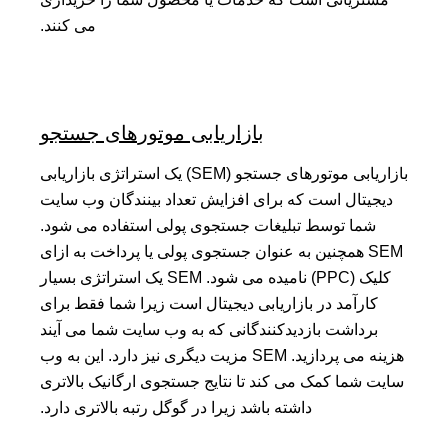
می کنند.
بازاریابی موتورهای جستجو
بازاریابی موتورهای جستجو (SEM) یک استراتژی بازاریابی
دیجیتال است که برای افزایش تعداد بینندگان وب سایت
شما توسط تبلیغات جستجوی پولی استفاده می شود.
SEM همچنین به عنوان جستجوی پولی یا پرداخت به ازای
کلیک (PPC) نامیده می شود. SEM یک استراتژی بسیار
کارآمد در بازاریابی دیجیتال است زیرا شما فقط برای
برداشت بازدیدکنندگانی که به وب سایت شما می آیند
هزینه می پردازید. SEM مزیت دیگری نیز دارد. این به وب
سایت شما کمک می کند تا نتایج جستجوی ارگانیک بالاتری
داشته باشد زیرا در گوگل رتبه بالاتری دارد.